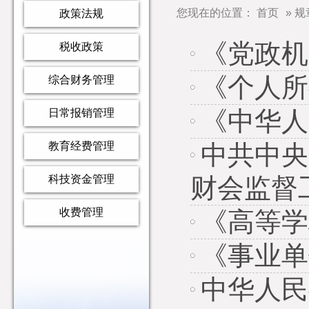
您现在的位置：
首页
»
规
政策法规
《党政机
税收政策
《个人所
综合财务管理
《中华人
日常报销管理
教育经费管理
中共中央
科技资金管理
财会监督
收费管理
《高等学
《事业单
中华人民