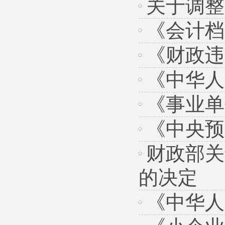
关于调整
《会计档
《财政违
《中华人
《事业单
《中央预
财政部关
的决定
《中华人