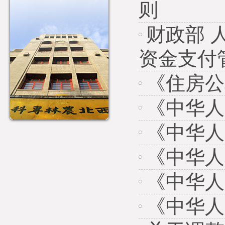
则
财政部 
资金支付
《住房公
《中华人
《中华人
《中华人
《中华人
《中华人