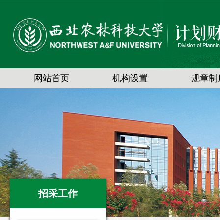
网站首页
机构设置
规章制
招采工作