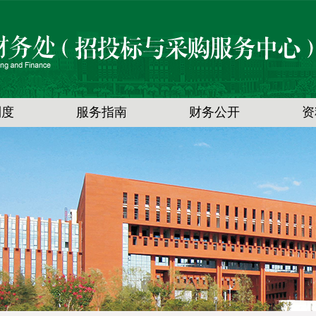
制度
服务指南
财务公开
资