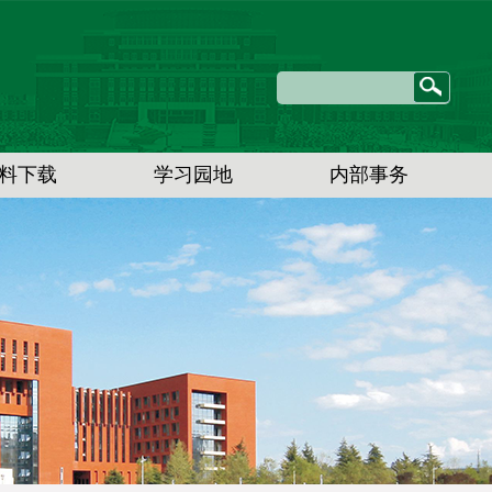
料下载
学习园地
内部事务