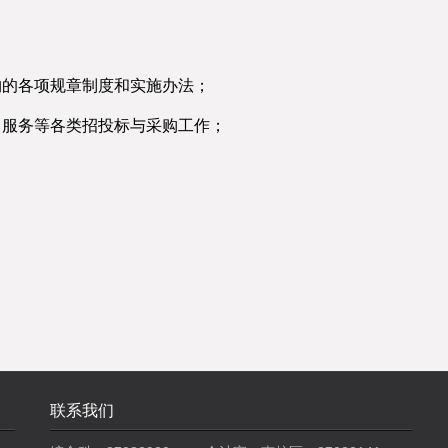
购的各项规章制度和实施办法；
、服务等各类招投标与采购工作；
联系我们