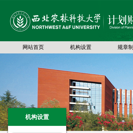
网站首页
机构设置
规章
机构设置