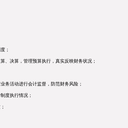
制度；
预算、决算，管理预算执行，真实反映财务状况；
济业务活动进行会计监督，防范财务风险；
费制度执行情况；
质；