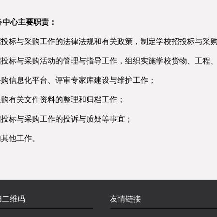
务中心主要职责：
招投标与采购工作的法律法规和有关政策，
制定学校招投标与采
招投标与采购活动的管理与指导工作，组织
实施学校货物、工程
采购信息化平台、评审专家库建设与维护工作；
采购有关文件资料的整理和归档工作；
招投标与采购工作的投诉与质疑等事宜；
的其他工作。
扫二维码
友情链接