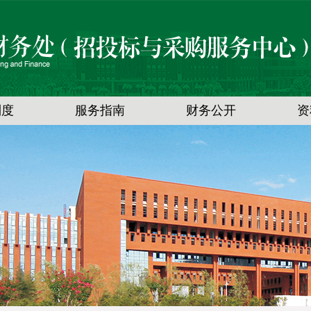
制度
服务指南
财务公开
资