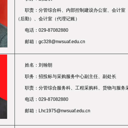
职责：分管综合科、内部控制建设办公室、会计室
（后勤）、会计室（代理记账）
电话：029-87082880
邮箱：gc328@nwsuaf.edu.cn
姓名：刘翰朝
职务：招投标与采购服务中心副主任、副处长
职责：分管综合服务科、工程采购科、货物与服务
电话：029-87082880
邮箱：Lhc1975@nwsuaf.edu.cn