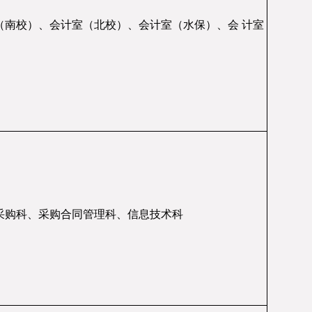
（南校）、会计室（北校）、会计室（水保）、会 计室
采购科、采购合同管理科、信息技术科