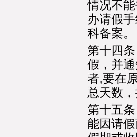
情况不能
办请假手
科备案。
第十四条
假，并通
者,要在
总天数，
第十五条
能因请假