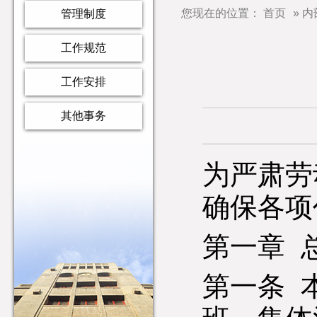
您现在的位置：
首页
»
内
管理制度
工作规范
工作安排
其他事务
为严肃劳
确保各项
第一章 
第一条 