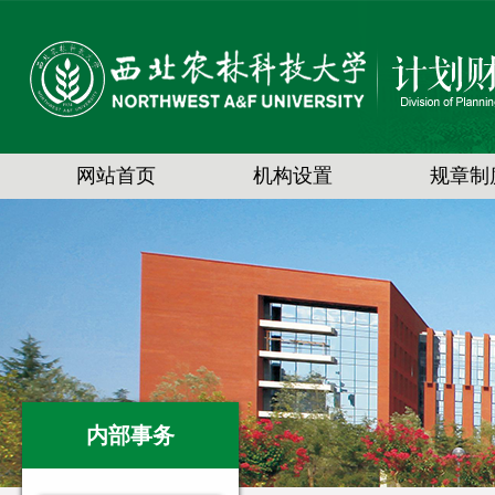
网站首页
机构设置
规章制
内部事务