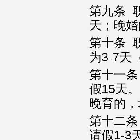
第九条 
天；晚婚
第十条 
为3-7
第十一条
假15天
晚育的，
第十二条
请假1-