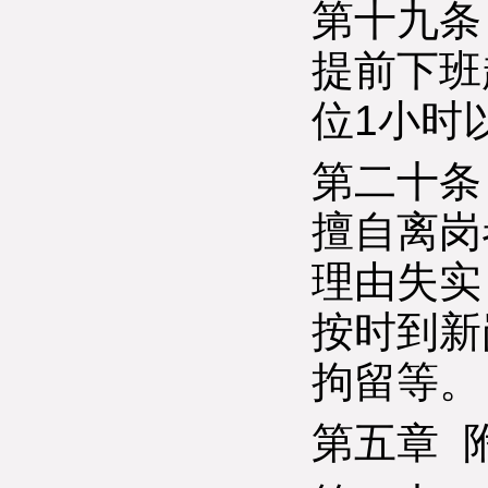
第十九条
提前下班
位1小时
第二十条
擅自离岗
理由失实
按时到新
拘留等。
第五章 