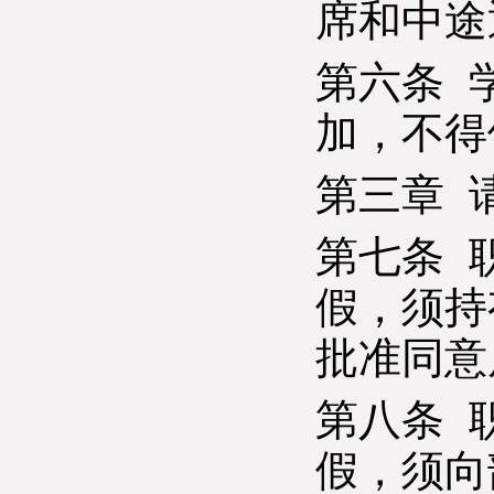
席和中途
第六条 
加，不得
第三章 
第七条 
假，须持
批准同意
第八条 
假，须向