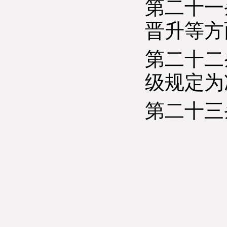
第二十一
晋升等方
第二十二
级规定为
第二十三