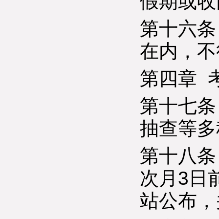
假期或收
第十六条
在内，不
第四章 
第十七条
抽查等多
第十八条
次月3日
站公布，