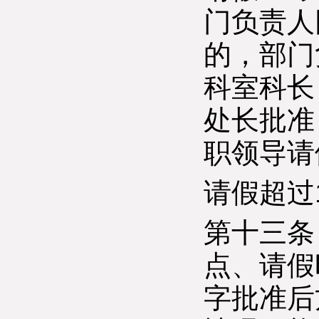
门负责人
的，部门
科室科长
处长批准
职领导请
请假超过
第十三条
点、请假
字批准后