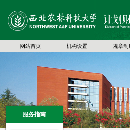
网站首页
机构设置
规章制
服务指南